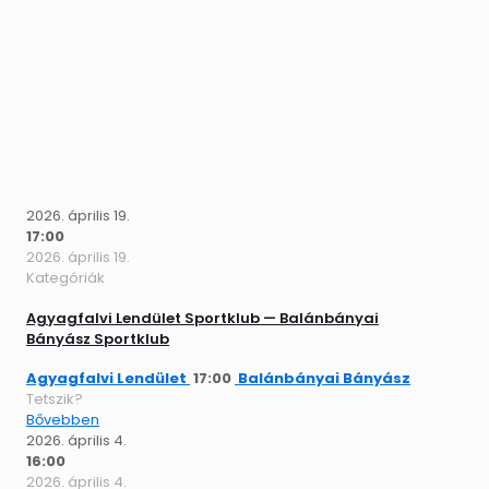
2026. április 19.
17:00
2026. április 19.
Kategóriák
Agyagfalvi Lendület Sportklub — Balánbányai
Bányász Sportklub
Agyagfalvi Lendület
17:00
Balánbányai Bányász
Tetszik?
Bővebben
2026. április 4.
16:00
2026. április 4.